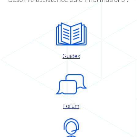
Guides
Forum